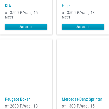
KIA
Higer
от 3500
₽/час , 45
от 3500
₽/час , 43
мест
мест
Заказать
Заказать
Peugeot Boxer
Mercedes-Benz Sprinter
от 2800
₽/час , 18
от 1300
₽/час , 15