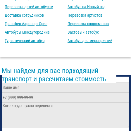
Перевозка детей автобусом
Автобус на Новый год
Доставка сотрудников
Перевозка артистов
Трансфер Аэропорт Орел
Перевозка спортсменов
Автобусы междугородние
Вахтовый автобус
Туристический автобус
Автобус для мероприятий
Мы найдем для вас подходящий
транспорт и рассчитаем стоимость