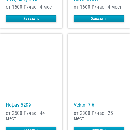
от 1600
₽/час , 4 мест
от 1600
₽/час , 4 мест
Заказать
Заказать
Нефаз 5299
Vektor 7,6
от 2500
₽/час , 44
от 2300
₽/час , 25
мест
мест