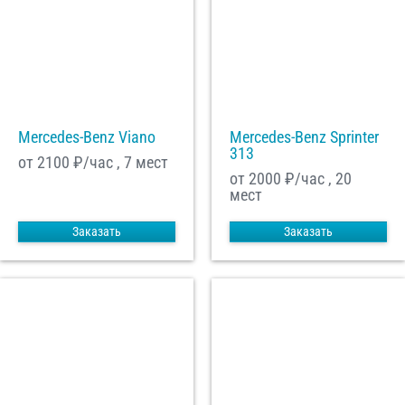
Mercedes-Benz Viano
Mercedes-Benz Sprinter
313
от 2100
₽/час , 7 мест
от 2000
₽/час , 20
мест
Заказать
Заказать