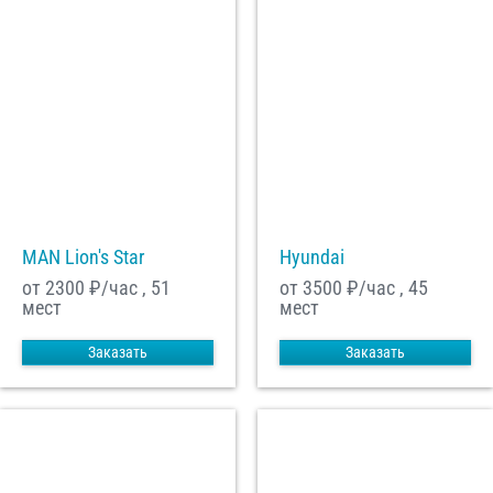
MAN Lion's Star
Hyundai
от 2300
₽/час , 51
от 3500
₽/час , 45
мест
мест
Заказать
Заказать