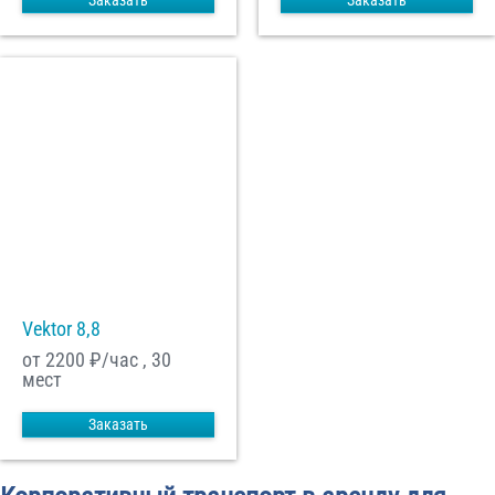
Заказать
Заказать
Vektor 8,8
от 2200
₽/час , 30
мест
Заказать