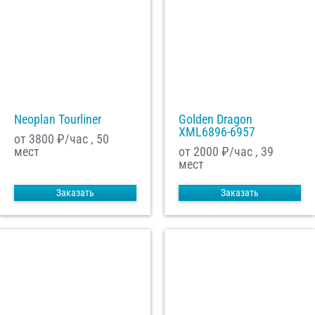
Neoplan Tourliner
Golden Dragon
XML6896-6957
от 3800
₽/час , 50
мест
от 2000
₽/час , 39
мест
Заказать
Заказать