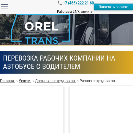
+7 (486) 222-21-60
Заказать звонок
Работаем 24/7, звоните!
ПЕРЕВОЗКА РАБОЧИХ КОМПАНИИ НА
АВТОБУСЕ С ВОДИТЕЛЕМ
Главная
Услуги
Доставка сотрудников
Развоз сотрудников