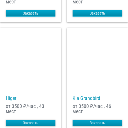
мест
мест
Заказать
Заказать
Higer
Kia Grandbird
от 3500
₽/час , 43
от 3500
₽/час , 46
мест
мест
Заказать
Заказать