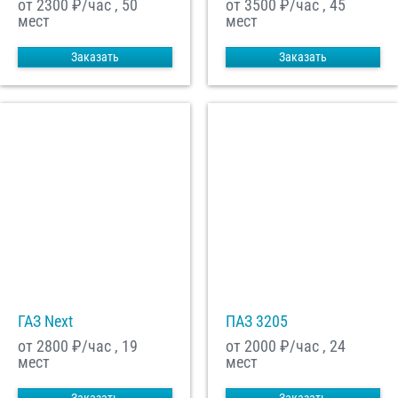
от 2300
₽/час , 50
от 3500
₽/час , 45
мест
мест
Заказать
Заказать
ГАЗ Next
ПАЗ 3205
от 2800
₽/час , 19
от 2000
₽/час , 24
мест
мест