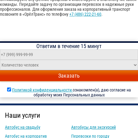
команды. Передайте задачу по организации перевозок в надежные руки
профессионалов. Для оформления заказа на корпоративный транспорт
позвоните в «ОрёлТранс» по телефону
+7 (486) 222-21-60
.
Ответим в течение 15 минут
Заказать
Политикой конфиденциальности
ознакомлен(а), даю согласие на
обработку моих Персональных данных
Наши услуги
Автобус на свадьбу
Автобусы для экскурсий
Автобус на корпоратив
Перевозки по городу