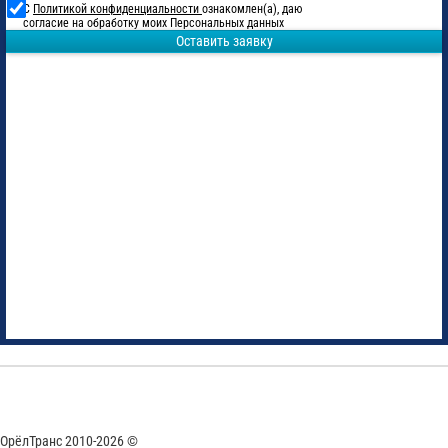
С
Политикой конфиденциальности
ознакомлен(а), даю
согласие на обработку моих Персональных данных
Оставить заявку
ОрёлТранс 2010-2026 ©