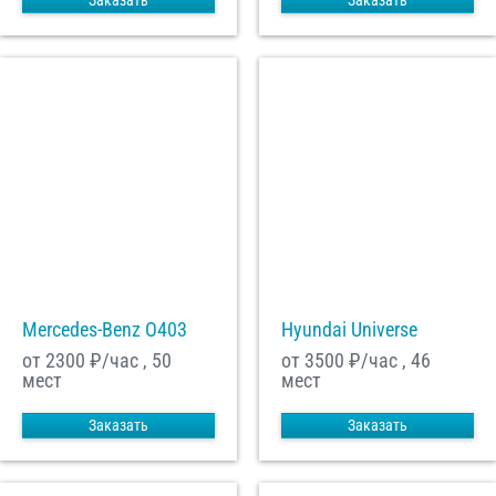
Заказать
Заказать
Mercedes-Benz О403
Hyundai Universe
от 2300
₽/час , 50
от 3500
₽/час , 46
мест
мест
Заказать
Заказать