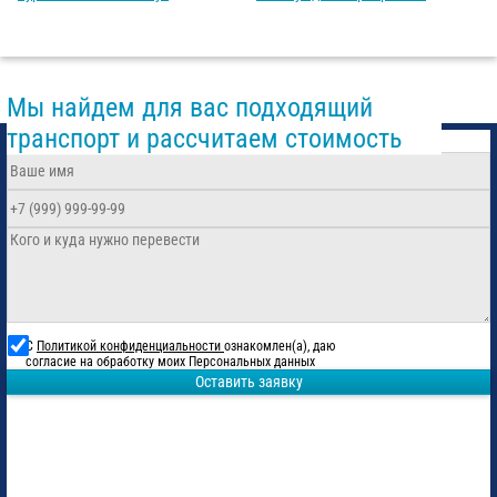
Мы найдем для вас подходящий
транспорт и рассчитаем стоимость
С
Политикой конфиденциальности
ознакомлен(а), даю
согласие на обработку моих Персональных данных
Оставить заявку