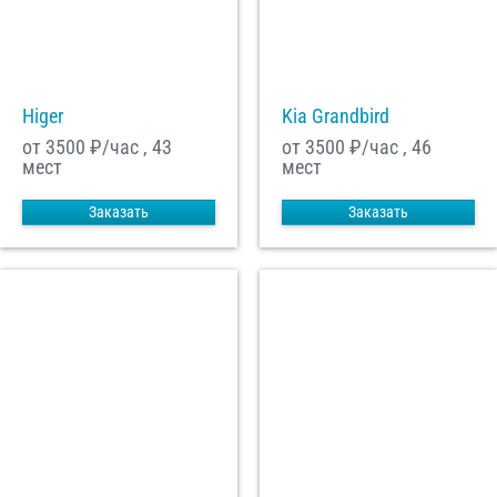
Higer
Kia Grandbird
от 3500
₽/час , 43
от 3500
₽/час , 46
мест
мест
Заказать
Заказать