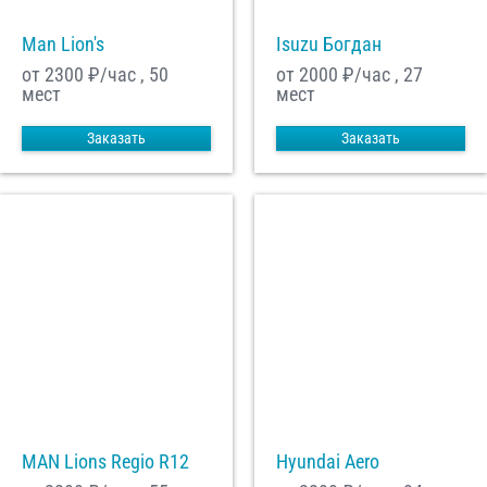
Man Lion's
Isuzu Богдан
от 2300
₽/час , 50
от 2000
₽/час , 27
мест
мест
Заказать
Заказать
MAN Lions Regio R12
Hyundai Aero