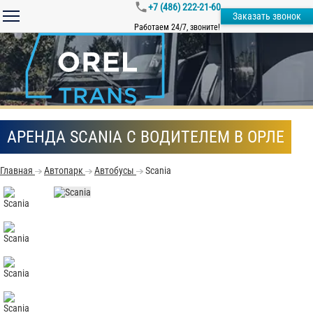
+7 (486) 222-21-60
Заказать звонок
Работаем 24/7, звоните!
АРЕНДА SCANIA С ВОДИТЕЛЕМ В ОРЛЕ
Главная
Автопарк
Автобусы
Scania