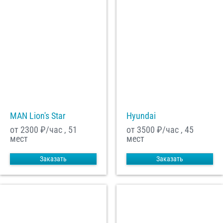
MAN Lion's Star
Hyundai
от 2300
₽/час , 51
от 3500
₽/час , 45
мест
мест
Заказать
Заказать