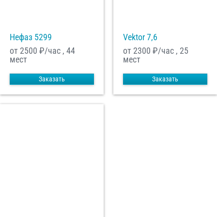
Нефаз 5299
Vektor 7,6
от 2500
₽/час , 44
от 2300
₽/час , 25
мест
мест
Заказать
Заказать