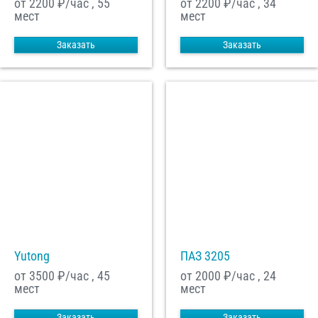
от 2200
₽/час , 55
от 2200
₽/час , 34
мест
мест
Заказать
Заказать
Yutong
ПАЗ 3205
от 3500
₽/час , 45
от 2000
₽/час , 24
мест
мест
Заказать
Заказать