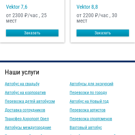
Vektor 7,6
Vektor 8,8
от 2300
₽/час , 25
от 2200
₽/час , 30
мест
мест
Заказать
Заказать
Наши услуги
Автобус на свадьбу
Автобусы для экскурсий
Автобус на корпоратив
Перевозки по городу
Перевозка детей автобусом
Автобус на Новый год
Доставка сотрудников
Перевозка артистов
Трансфер Аэропорт Орел
Перевозка спортсменов
Автобусы междугородние
Вахтовый автобус