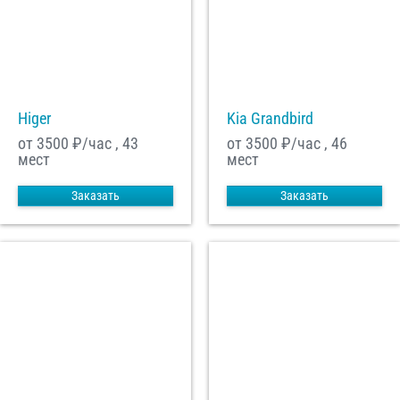
Higer
Kia Grandbird
от 3500
₽/час , 43
от 3500
₽/час , 46
мест
мест
Заказать
Заказать