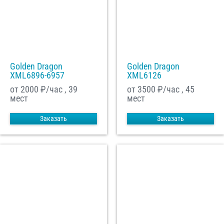
Golden Dragon
Golden Dragon
XML6896-6957
XML6126
от 2000
₽/час , 39
от 3500
₽/час , 45
мест
мест
Заказать
Заказать