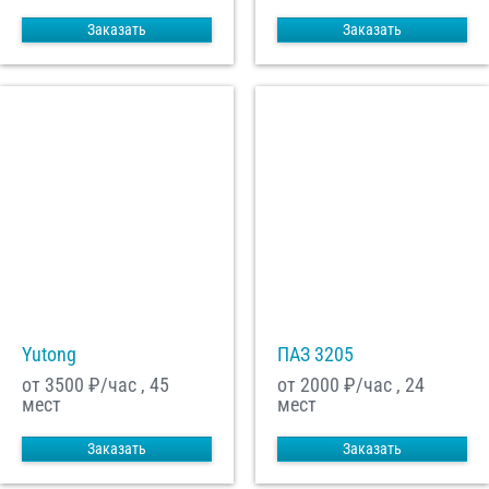
Заказать
Заказать
Yutong
ПАЗ 3205
от 3500
₽/час , 45
от 2000
₽/час , 24
мест
мест
Заказать
Заказать