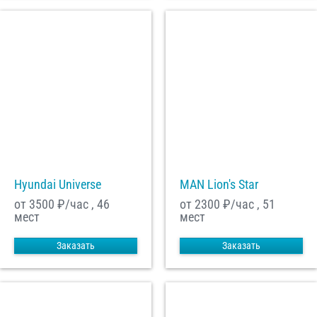
Hyundai Universe
MAN Lion's Star
от 3500
₽/час , 46
от 2300
₽/час , 51
мест
мест
Заказать
Заказать