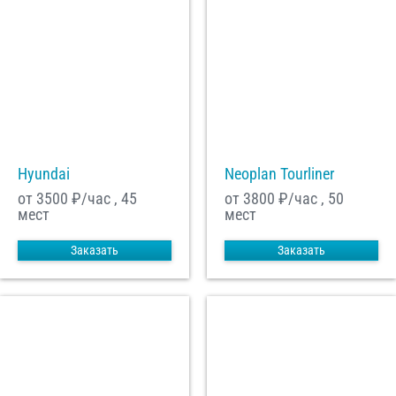
Hyundai
Neoplan Tourliner
от 3500
₽/час , 45
от 3800
₽/час , 50
мест
мест
Заказать
Заказать