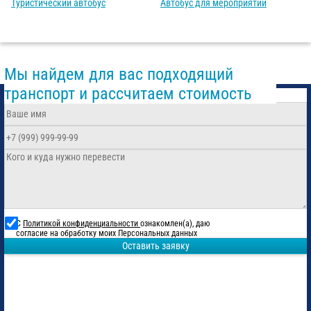
Туристический автобус
Автобус для мероприятий
Мы найдем для вас подходящий
транспорт и рассчитаем стоимость
С
Политикой конфиденциальности
ознакомлен(а), даю
согласие на обработку моих Персональных данных
Оставить заявку