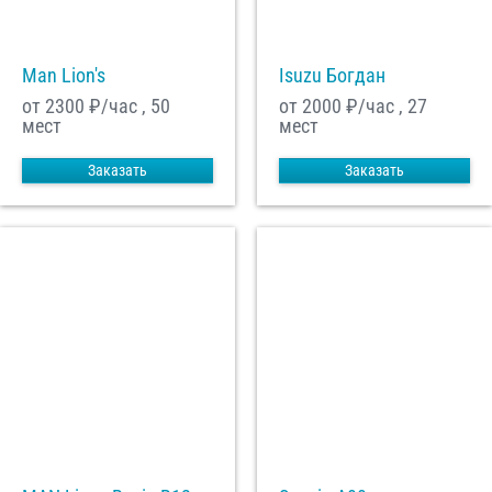
Man Lion's
Isuzu Богдан
от 2300
₽/час , 50
от 2000
₽/час , 27
мест
мест
Заказать
Заказать