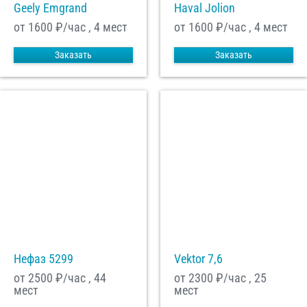
Geely Emgrand
Haval Jolion
от 1600
₽/час , 4 мест
от 1600
₽/час , 4 мест
Заказать
Заказать
Нефаз 5299
Vektor 7,6
от 2500
₽/час , 44
от 2300
₽/час , 25
мест
мест