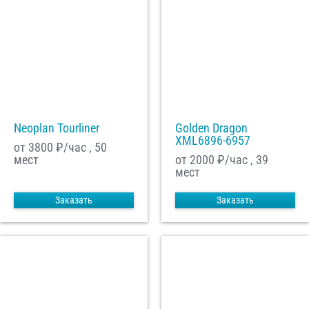
Neoplan Tourliner
Golden Dragon
XML6896-6957
от 3800
₽/час , 50
мест
от 2000
₽/час , 39
мест
Заказать
Заказать