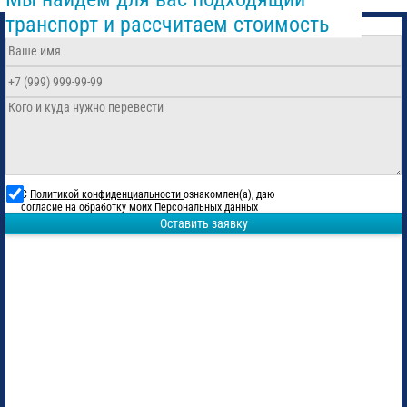
транспорт и рассчитаем стоимость
С
Политикой конфиденциальности
ознакомлен(а), даю
согласие на обработку моих Персональных данных
Оставить заявку