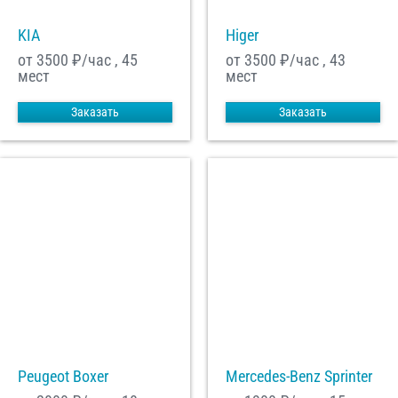
KIA
Higer
от 3500
₽/час , 45
от 3500
₽/час , 43
мест
мест
Заказать
Заказать
Peugeot Boxer
Mercedes-Benz Sprinter