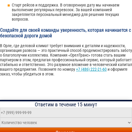
Старт рейсов и поддержка. В оговоренную дату мы начинаем
выполнение регулярных перевозок. За вашей компанией
закрепляется персональный менеджер для решения текущих
вопросов.
Создайте для своей команды уверенность, которая начинается с
безопасной дороги домой
В Орле, где деловой климат требует внимания к деталям и надежности,
организация развоза — это практичный способ продемонстрировать заботу
о благополучии коллектива. Компания «ОрелТранс» готова стать вашим
партнером в этом, предлагая профессиональный сервис, который работает
стабильно и ответственно. Это разумное вложение в человеческий капитал
вашего предприятия. Позвоните по номеру
+7 (486) 222-21-60
и оформите
заказ, чтобы убедиться в этом.
Ответим в течение 15 минут