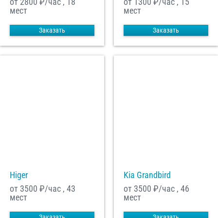
от 2800
₽/час , 18
от 1300
₽/час , 15
мест
мест
Заказать
Заказать
Higer
Kia Grandbird
от 3500
₽/час , 43
от 3500
₽/час , 46
мест
мест
Заказать
Заказать