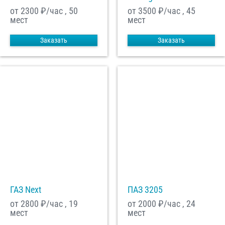
от 2300
₽/час , 50
от 3500
₽/час , 45
мест
мест
Заказать
Заказать
ГАЗ Next
ПАЗ 3205
от 2800
₽/час , 19
от 2000
₽/час , 24
мест
мест