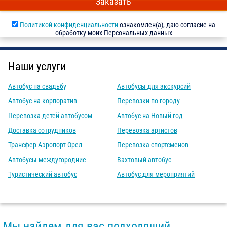
Заказать
Политикой конфиденциальности
ознакомлен(а), даю согласие на
обработку моих Персональных данных
Наши услуги
Автобус на свадьбу
Автобусы для экскурсий
Автобус на корпоратив
Перевозки по городу
Перевозка детей автобусом
Автобус на Новый год
Доставка сотрудников
Перевозка артистов
Трансфер Аэропорт Орел
Перевозка спортсменов
Автобусы междугородние
Вахтовый автобус
Туристический автобус
Автобус для мероприятий
Мы найдем для вас подходящий