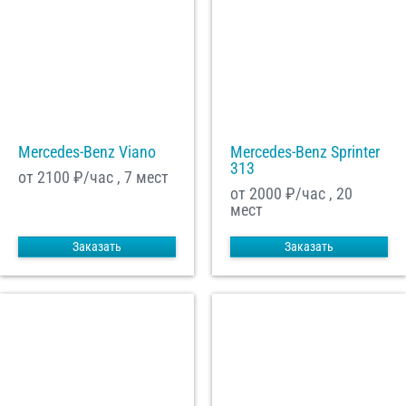
Mercedes-Benz Viano
Mercedes-Benz Sprinter
313
от 2100
₽/час , 7 мест
от 2000
₽/час , 20
мест
Заказать
Заказать