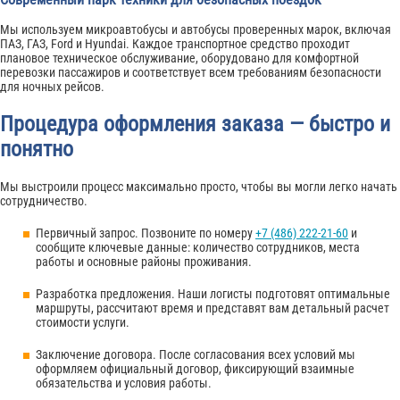
Мы используем микроавтобусы и автобусы проверенных марок, включая
ПАЗ, ГАЗ, Ford и Hyundai. Каждое транспортное средство проходит
плановое техническое обслуживание, оборудовано для комфортной
перевозки пассажиров и соответствует всем требованиям безопасности
для ночных рейсов.
Процедура оформления заказа — быстро и
понятно
Мы выстроили процесс максимально просто, чтобы вы могли легко начать
сотрудничество.
Первичный запрос. Позвоните по номеру
+7 (486) 222-21-60
и
сообщите ключевые данные: количество сотрудников, места
работы и основные районы проживания.
Разработка предложения. Наши логисты подготовят оптимальные
маршруты, рассчитают время и представят вам детальный расчет
стоимости услуги.
Заключение договора. После согласования всех условий мы
оформляем официальный договор, фиксирующий взаимные
обязательства и условия работы.