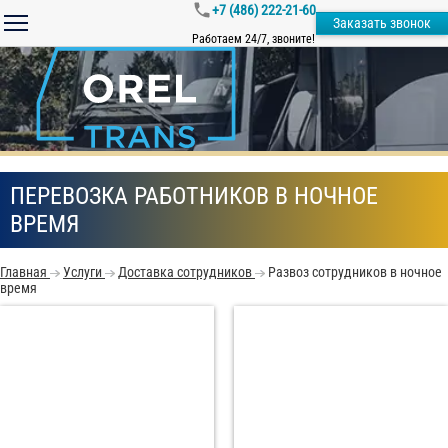
+7 (486) 222-21-60
Заказать звонок
Работаем 24/7, звоните!
ПЕРЕВОЗКА РАБОТНИКОВ В НОЧНОЕ
ВРЕМЯ
Главная
Услуги
Доставка сотрудников
Развоз сотрудников в ночное
время