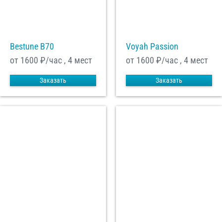
Bestune B70
Voyah Passion
от 1600
₽/час , 4 мест
от 1600
₽/час , 4 мест
Заказать
Заказать