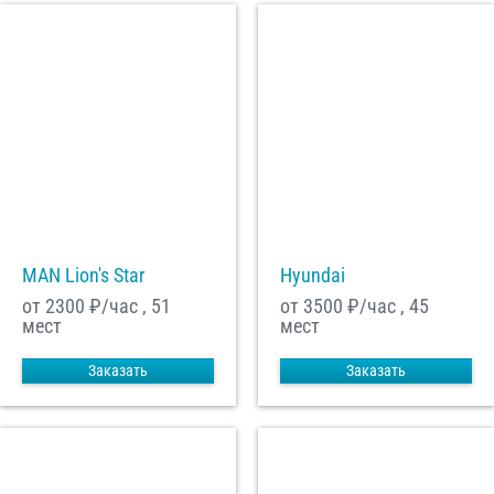
MAN Lion's Star
Hyundai
от 2300
₽/час , 51
от 3500
₽/час , 45
мест
мест
Заказать
Заказать