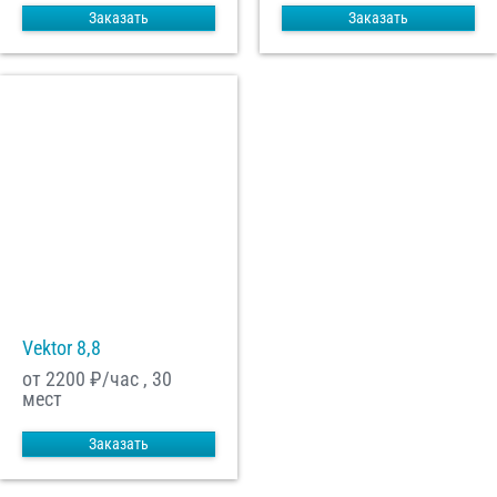
Заказать
Заказать
Vektor 8,8
от 2200
₽/час , 30
мест
Заказать