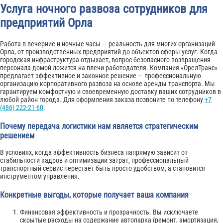
Услуга ночного развоза сотрудников для
предприятий Орла
Работа в вечерние и ночные часы — реальность для многих организаций
Орла, от производственных предприятий до объектов сферы услуг. Когда
городская инфраструктура отдыхает, вопрос безопасного возвращения
персонала домой ложится на плечи работодателя. Компания «ОрелТранс»
предлагает эффективное и законное решение — профессиональную
организацию корпоративного развоза на основе аренды транспорта. Мы
гарантируем комфортную и своевременную доставку ваших сотрудников в
любой район города. Для оформления заказа позвоните по телефону
+7
(486) 222-21-60
.
Почему передача логистики нам является стратегическим
решением
В условиях, когда эффективность бизнеса напрямую зависит от
стабильности кадров и оптимизации затрат, профессиональный
транспортный сервис перестает быть просто удобством, а становится
инструментом управления.
Конкретные выгоды, которые получает ваша компания
Финансовая эффективность и прозрачность. Вы исключаете
скрытые расходы на содержание автопарка (ремонт, амортизация,