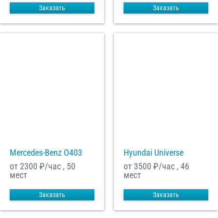
Заказать
Заказать
Mercedes-Benz О403
Hyundai Universe
от 2300
₽/час , 50
от 3500
₽/час , 46
мест
мест
Заказать
Заказать