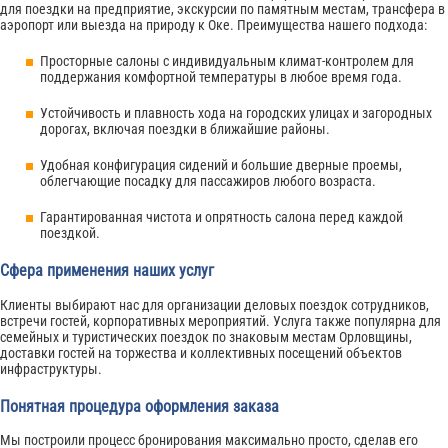
для поездки на предприятие, экскурсии по памятным местам, трансфера в
аэропорт или выезда на природу к Оке. Преимущества нашего подхода:
Просторные салоны с индивидуальным климат-контролем для
поддержания комфортной температуры в любое время года.
Устойчивость и плавность хода на городских улицах и загородных
дорогах, включая поездки в ближайшие районы.
Удобная конфигурация сидений и большие дверные проемы,
облегчающие посадку для пассажиров любого возраста.
Гарантированная чистота и опрятность салона перед каждой
поездкой.
Сфера применения наших услуг
Клиенты выбирают нас для организации деловых поездок сотрудников,
встречи гостей, корпоративных мероприятий. Услуга также популярна для
семейных и туристических поездок по знаковым местам Орловщины,
доставки гостей на торжества и коллективных посещений объектов
инфраструктуры.
Понятная процедура оформления заказа
Мы построили процесс бронирования максимально просто, сделав его