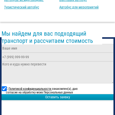
Туристический автобус
Автобус для мероприятий
Мы найдем для вас подходящий
транспорт и рассчитаем стоимость
С
Политикой конфиденциальности
ознакомлен(а), даю
согласие на обработку моих Персональных данных
Оставить заявку