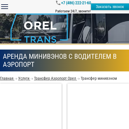
+7 (486) 222-21-60
Заказать звонок
Работаем 24/7, звоните!
АРЕНДА МИНИВЭНОВ С ВОДИТЕЛЕМ В
АЭРОПОРТ
Главная
Услуги
Трансфер Аэропорт Орел
Трансфер минивэном