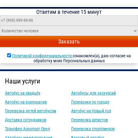
Ответим в течение 15 минут
Заказать
Политикой конфиденциальности
ознакомлен(а), даю согласие на
обработку моих Персональных данных
Наши услуги
Автобус на свадьбу
Автобусы для экскурсий
Автобус на корпоратив
Перевозки по городу
Перевозка детей автобусом
Автобус на Новый год
Доставка сотрудников
Перевозка артистов
Трансфер Аэропорт Орел
Перевозка спортсменов
Автобусы междугородние
Вахтовый автобус