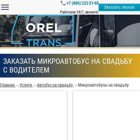
+7 (486) 222-21-60
Заказать звонок
Работаем 24/7, звоните!
ЗАКАЗАТЬ МИКРОАВТОБУС НА СВАДЬБУ
С ВОДИТЕЛЕМ
Главная
Услуги
Автобус на свадьбу
Микроавтобусы на свадьбу