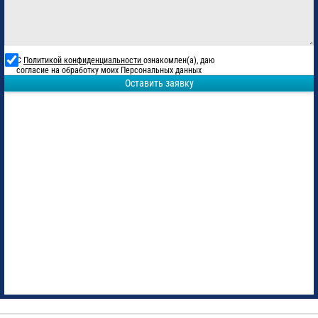
С
Политикой конфиденциальности
ознакомлен(а), даю
согласие на обработку моих Персональных данных
Оставить заявку