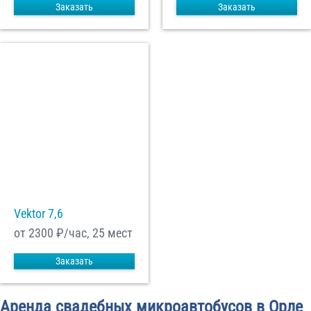
Заказать
Заказать
Vektor 7,6
от 2300
₽/час, 25 мест
Заказать
Аренда свадебных микроавтобусов в Орле