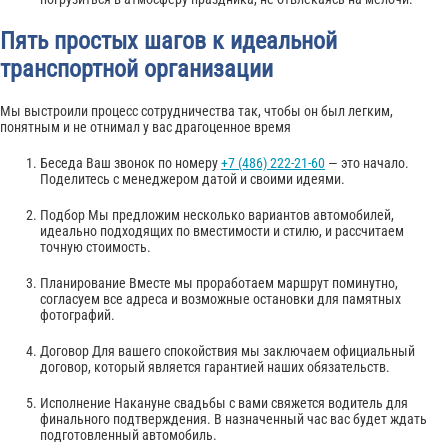
Пять простых шагов к идеальной
транспортной организации
Мы выстроили процесс сотрудничества так, чтобы он был легким,
понятным и не отнимал у вас драгоценное время
Беседа Ваш звонок по номеру
+7 (486) 222-21-60
— это начало.
Поделитесь с менеджером датой и своими идеями.
Подбор Мы предложим несколько вариантов автомобилей,
идеально подходящих по вместимости и стилю, и рассчитаем
точную стоимость.
Планирование Вместе мы проработаем маршрут поминутно,
согласуем все адреса и возможные остановки для памятных
фотографий.
Договор Для вашего спокойствия мы заключаем официальный
договор, который является гарантией наших обязательств.
Исполнение Накануне свадьбы с вами свяжется водитель для
финального подтверждения. В назначенный час вас будет ждать
подготовленный автомобиль.