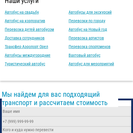
Наши услуги
Автобус на свадьбу
Автобусы для экскурсий
Автобус на корпоратив
Перевозки по городу
Перевозка детей автобусом
Автобус на Новый год
Доставка сотрудников
Перевозка артистов
Трансфер Аэропорт Орел
Перевозка спортсменов
Автобусы междугородние
Вахтовый автобус
Туристический автобус
Автобус для мероприятий
Мы найдем для вас подходящий
транспорт и рассчитаем стоимость