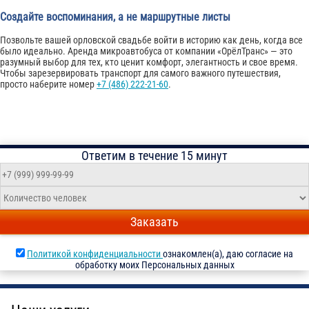
Создайте воспоминания, а не маршрутные листы
Позвольте вашей орловской свадьбе войти в историю как день, когда все
было идеально. Аренда микроавтобуса от компании «ОрёлТранс» — это
разумный выбор для тех, кто ценит комфорт, элегантность и свое время.
Чтобы зарезервировать транспорт для самого важного путешествия,
просто наберите номер
+7 (486) 222-21-60
.
Ответим в течение 15 минут
Заказать
Политикой конфиденциальности
ознакомлен(а), даю согласие на
обработку моих Персональных данных