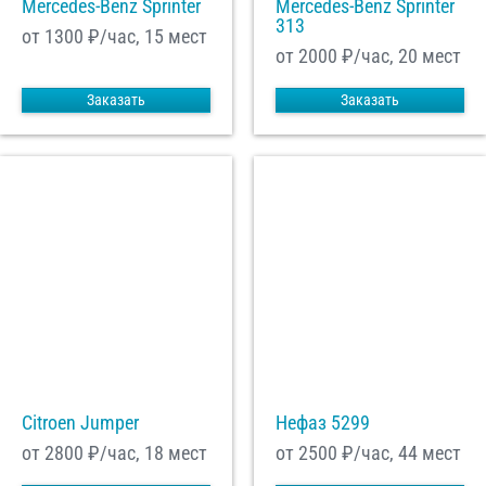
Mercedes-Benz Sprinter
Mercedes-Benz Sprinter
313
от 1300
₽/час, 15 мест
от 2000
₽/час, 20 мест
Заказать
Заказать
Citroen Jumper
Нефаз 5299
от 2800
₽/час, 18 мест
от 2500
₽/час, 44 мест