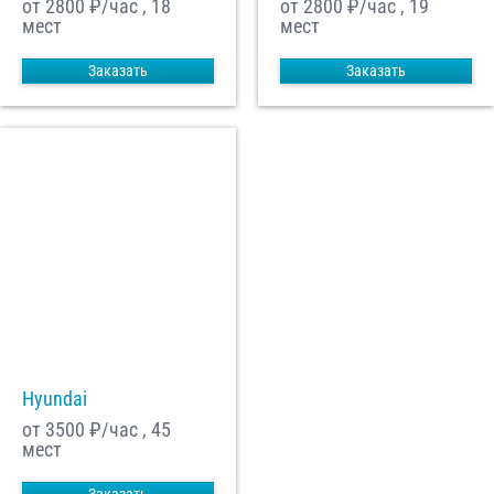
от 2800
₽/час , 18
от 2800
₽/час , 19
мест
мест
Заказать
Заказать
Hyundai
от 3500
₽/час , 45
мест