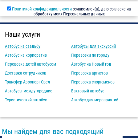
Политикой конфиденциальности
ознакомлен(а), даю согласие на
обработку моих Персональных данных
Наши услуги
Автобус на свадьбу
Автобусы для экскурсий
Автобус на корпоратив
Перевозки по городу
Перевозка детей автобусом
Автобус на Новый год
Доставка сотрудников
Перевозка артистов
Трансфер Аэропорт Орел
Перевозка спортсменов
Автобусы междугородние
Вахтовый автобус
Туристический автобус
Автобус для мероприятий
Мы найдем для вас подходящий