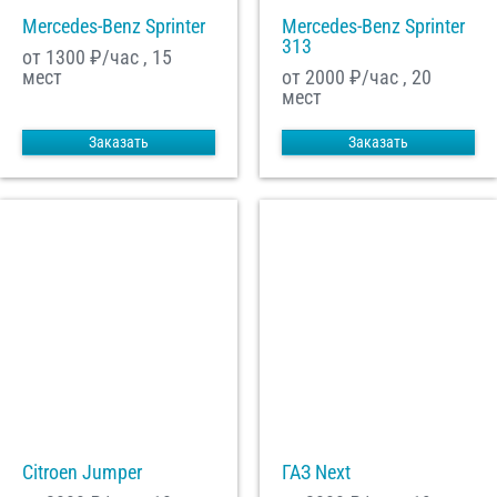
Mercedes-Benz Sprinter
Mercedes-Benz Sprinter
313
от 1300
₽/час , 15
мест
от 2000
₽/час , 20
мест
Заказать
Заказать
Citroen Jumper
ГАЗ Next