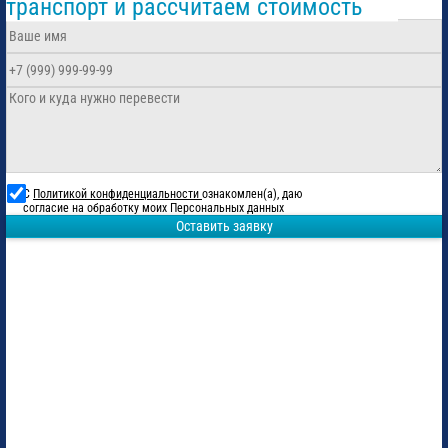
транспорт и рассчитаем стоимость
С
Политикой конфиденциальности
ознакомлен(а), даю
согласие на обработку моих Персональных данных
Оставить заявку