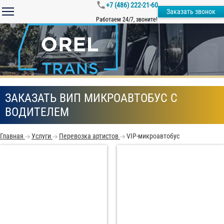
+7 (486) 222-21-60
Заказать звонок
Работаем 24/7, звоните!
ЗАКАЗАТЬ ВИП МИКРОАВТОБУС С
ВОДИТЕЛЕМ
Главная
Услуги
Перевозка артистов
VIP-микроавтобус