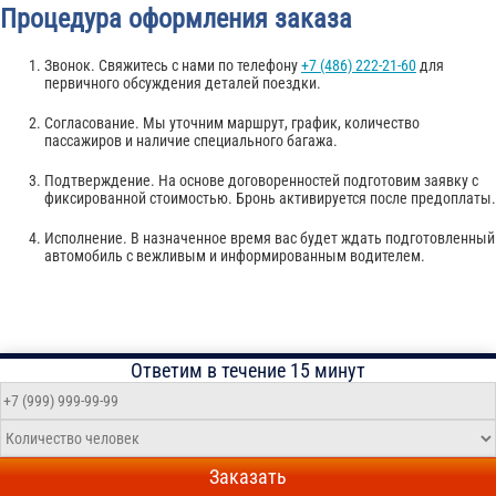
Процедура оформления заказа
Звонок. Свяжитесь с нами по телефону
+7 (486) 222-21-60
для
первичного обсуждения деталей поездки.
Согласование. Мы уточним маршрут, график, количество
пассажиров и наличие специального багажа.
Подтверждение. На основе договоренностей подготовим заявку с
фиксированной стоимостью. Бронь активируется после предоплаты.
Исполнение. В назначенное время вас будет ждать подготовленный
автомобиль с вежливым и информированным водителем.
Ответим в течение 15 минут
Заказать