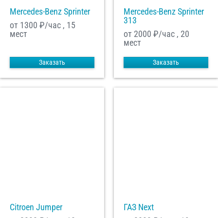
Mercedes-Benz Sprinter
Mercedes-Benz Sprinter
313
от 1300
₽/час , 15
мест
от 2000
₽/час , 20
мест
Заказать
Заказать
Citroen Jumper
ГАЗ Next