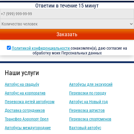
Ответим в течение 15 минут
Заказать
Политикой конфиденциальности
ознакомлен(а), даю согласие на
обработку моих Персональных данных
Наши услуги
Автобус на свадьбу
Автобусы для экскурсий
Автобус на корпоратив
Перевозки по городу
Перевозка детей автобусом
Автобус на Новый год
Доставка сотрудников
Перевозка артистов
Трансфер Аэропорт Орел
Перевозка спортсменов
Автобусы междугородние
Вахтовый автобус