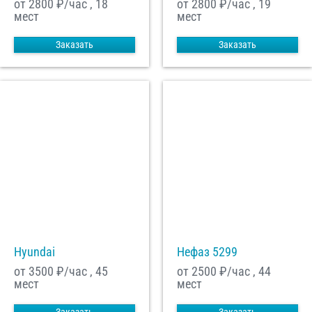
от 2800
₽/час , 18
от 2800
₽/час , 19
мест
мест
Заказать
Заказать
Hyundai
Нефаз 5299
от 3500
₽/час , 45
от 2500
₽/час , 44
мест
мест