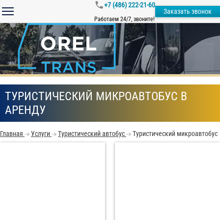
+7 (486) 222-21-60
Заказать звонок
Работаем 24/7, звоните!
ТУРИСТИЧЕСКИЙ МИКРОАВТОБУС В
АРЕНДУ
Главная
Услуги
Туристический автобус
Туристический микроавтобус