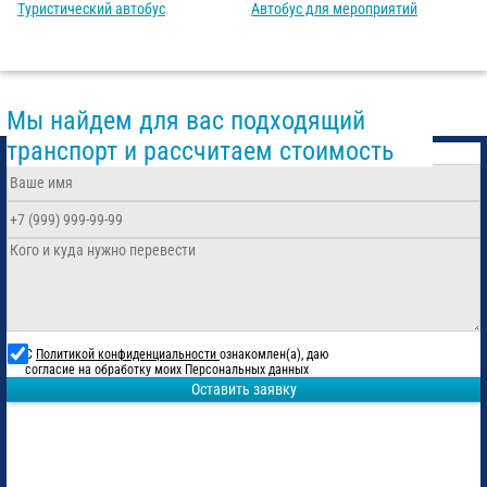
Туристический автобус
Автобус для мероприятий
Мы найдем для вас подходящий
транспорт и рассчитаем стоимость
С
Политикой конфиденциальности
ознакомлен(а), даю
согласие на обработку моих Персональных данных
Оставить заявку