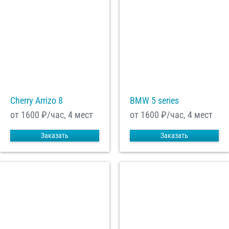
Cherry Arrizo 8
BMW 5 series
от 1600
₽/час, 4 мест
от 1600
₽/час, 4 мест
Заказать
Заказать