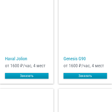
Haval Jolion
Genesis G90
от 1600
₽/час, 4 мест
от 1600
₽/час, 4 мест
Заказать
Заказать