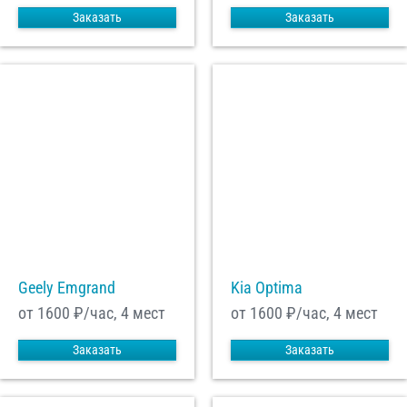
Заказать
Заказать
Geely Emgrand
Kia Optima
от 1600
₽/час, 4 мест
от 1600
₽/час, 4 мест
Заказать
Заказать