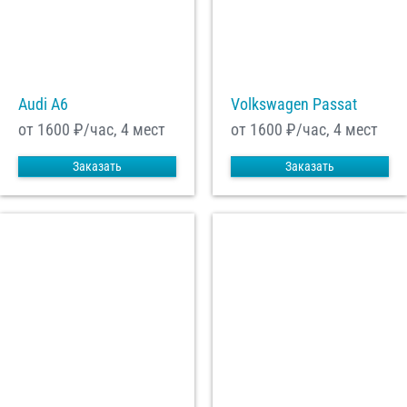
Audi A6
Volkswagen Passat
от 1600
₽/час, 4 мест
от 1600
₽/час, 4 мест
Заказать
Заказать