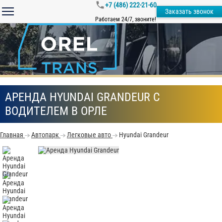
+7 (486) 222-21-60
Заказать звонок
Работаем 24/7, звоните!
АРЕНДА HYUNDAI GRANDEUR С
ВОДИТЕЛЕМ В ОРЛЕ
Главная
Автопарк
Легковые авто
Hyundai Grandeur