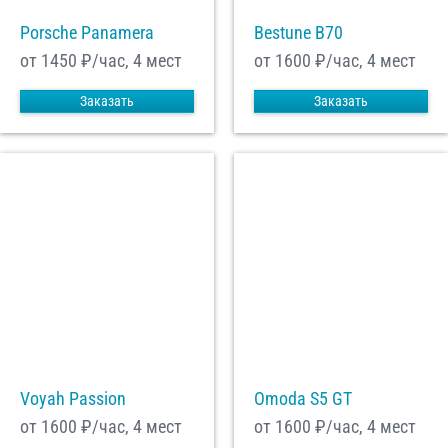
Porsche Panamera
Bestune B70
от 1450
₽/час, 4 мест
от 1600
₽/час, 4 мест
Заказать
Заказать
Voyah Passion
Omoda S5 GT
от 1600
₽/час, 4 мест
от 1600
₽/час, 4 мест