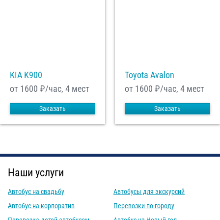
KIA K900
Toyota Avalon
от 1600
₽/час, 4 мест
от 1600
₽/час, 4 мест
Заказать
Заказать
Наши услуги
Автобус на свадьбу
Автобусы для экскурсий
Автобус на корпоратив
Перевозки по городу