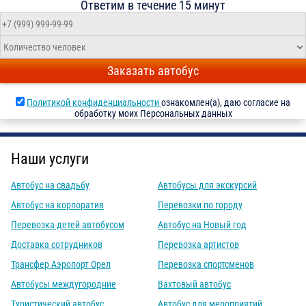
Ответим в течение 15 минут
Заказать автобус
Политикой конфиденциальности
ознакомлен(а), даю согласие на
обработку моих Персональных данных
Наши услуги
Автобус на свадьбу
Автобусы для экскурсий
Автобус на корпоратив
Перевозки по городу
Перевозка детей автобусом
Автобус на Новый год
Доставка сотрудников
Перевозка артистов
Трансфер Аэропорт Орел
Перевозка спортсменов
Автобусы междугородние
Вахтовый автобус
Туристический автобус
Автобус для мероприятий