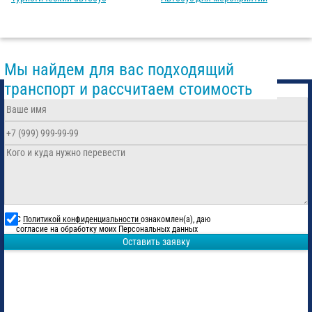
Мы найдем для вас подходящий
транспорт и рассчитаем стоимость
С
Политикой конфиденциальности
ознакомлен(а), даю
согласие на обработку моих Персональных данных
Оставить заявку