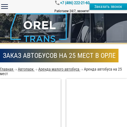
+7 (486) 222-21-60
Заказать звонок
Работаем 24/7, звоните!
ЗАКАЗ АВТОБУСОВ НА 25 МЕСТ В ОРЛЕ
Главная
Автопарк
Аренда малого автобуса
Аренда автобуса на 25
мест